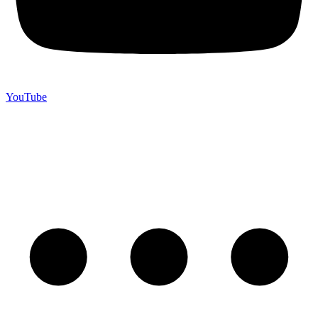
YouTube