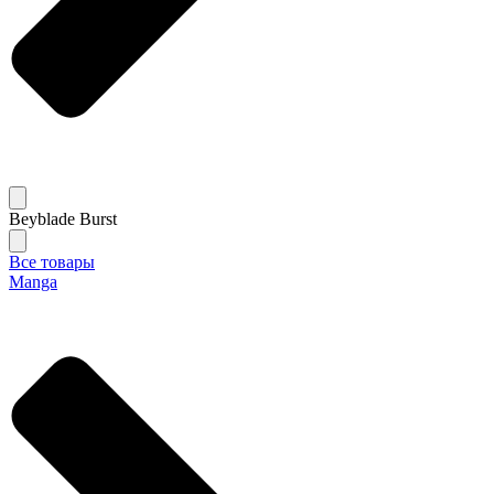
Beyblade Burst
Все товары
Manga