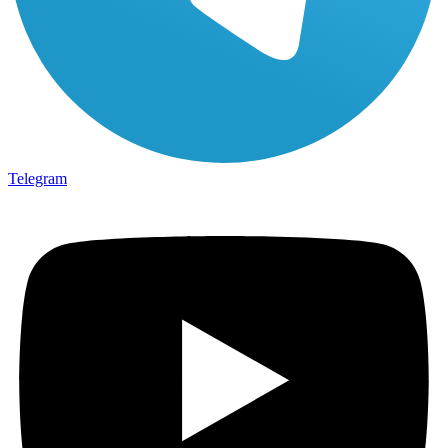
Telegram