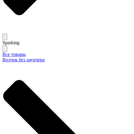
Sparking
Все товары
Волчок без лаунчера