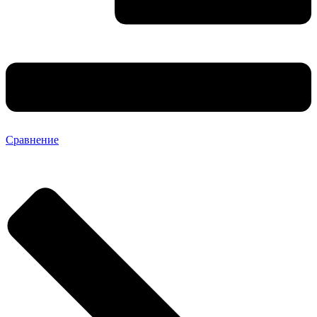
Сравнение