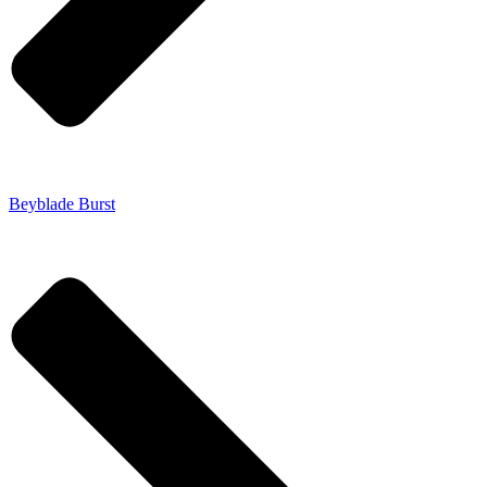
Beyblade Burst