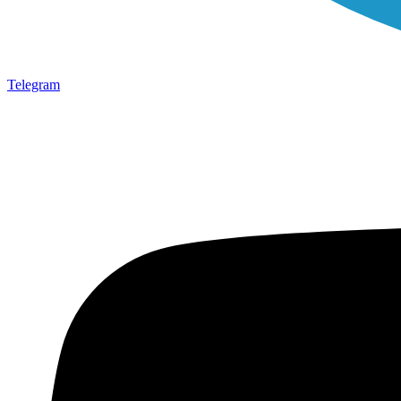
Telegram