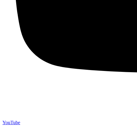
YouTube