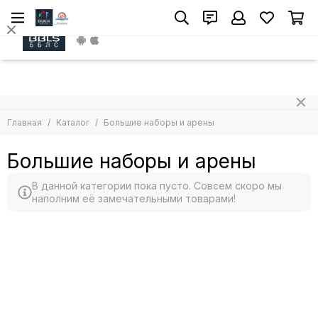
Install App
Главная
Каталог
Большие наборы и арены
Большие наборы и арены
В данной категории пока пусто. Совсем скоро мы
наполним её замечательными товарами!