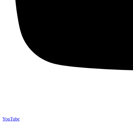
YouTube