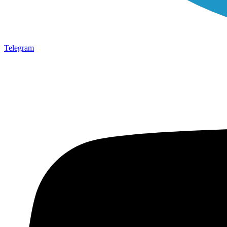
Telegram