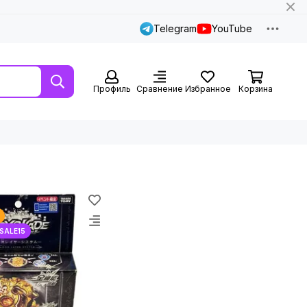
Telegram
YouTube
Профиль
Сравнение
Избранное
Корзина