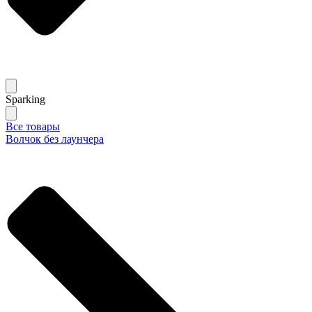
Sparking
Все товары
Волчок без лаунчера