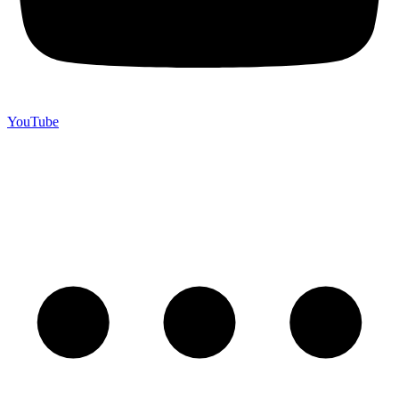
YouTube