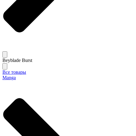
Beyblade Burst
Все товары
Manga