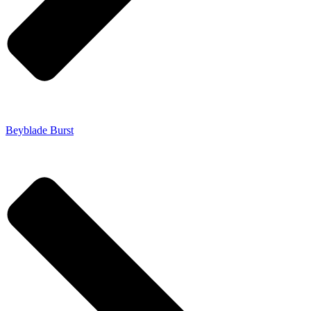
Beyblade Burst