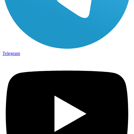
Telegram