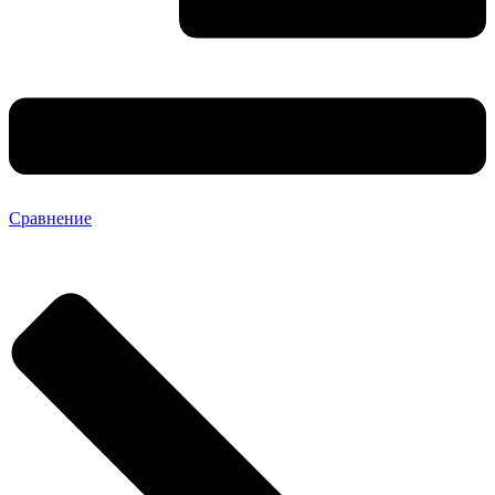
Сравнение