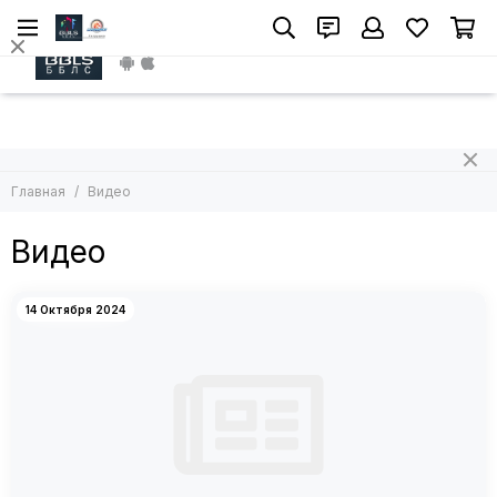
Install App
Главная
Видео
Видео
14 Октября 2024