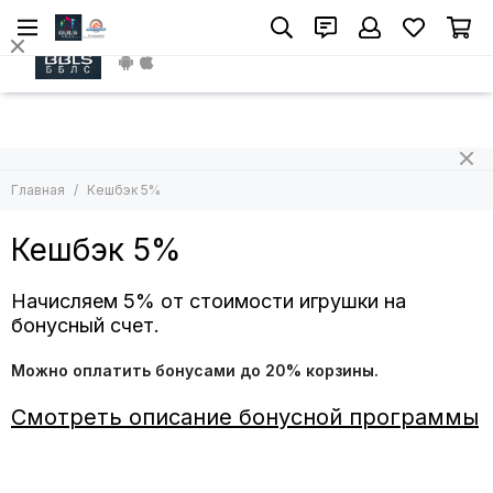
Install App
Главная
Кешбэк 5%
Кешбэк 5%
Начисляем 5% от стоимости игрушки на
бонусный счет.
Можно оплатить бонусами до 20% корзины.
Смотреть описание бонусной программы