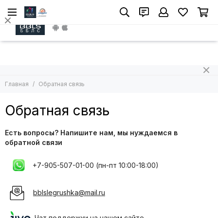
Install App
Главная
Обратная связь
Обратная связь
Есть вопросы? Напишите нам, мы нуждаемся в
обратной связи
+7-905-507-01-00 (пн-пт 10:00-18:00)
bblslegrushka@mail.ru
Чат поддержки на нашем сайте