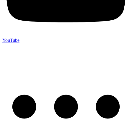
YouTube