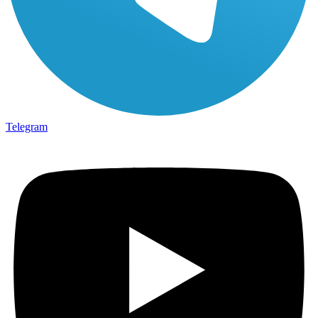
Telegram