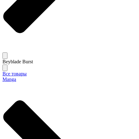
Beyblade Burst
Все товары
Manga