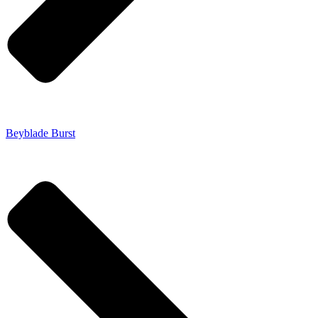
Beyblade Burst