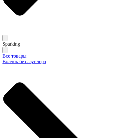
Sparking
Все товары
Волчок без лаунчера