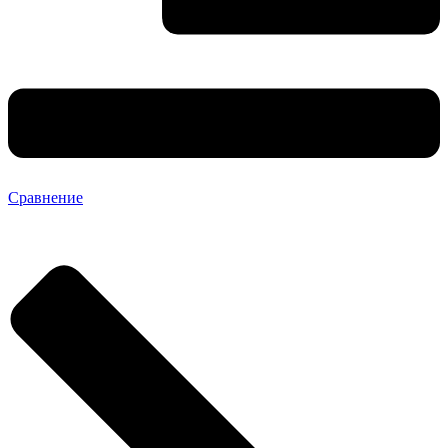
Сравнение