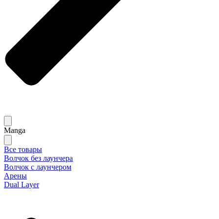
Manga
Все товары
Волчок без лаунчера
Волчок с лаунчером
Арены
Dual Layer