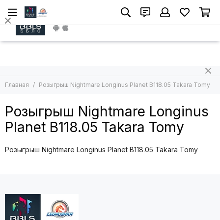
Install App
Главная
Розыгрыш Nightmare Longinus Planet B118.05 Takara Tomy
Розыгрыш Nightmare Longinus
Planet B118.05 Takara Tomy
Розыгрыш Nightmare Longinus Planet B118.05 Takara Tomy