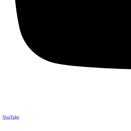
YouTube