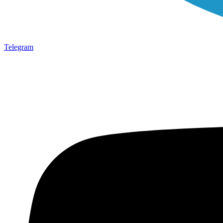
Telegram