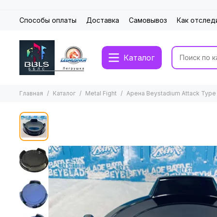
Способы оплаты
Доставка
Самовывоз
Как отслед
Каталог
Главная
Каталог
Metal Fight
Арена Beystadium Attack Type