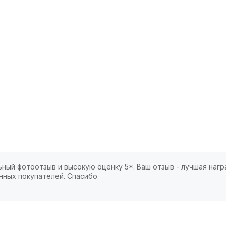
ный фотоотзыв и высокую оценку 5*. Ваш отзыв - лучшая нагр
нных покупателей. Спасибо.