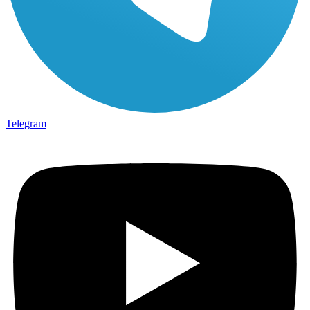
Telegram