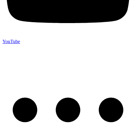
YouTube