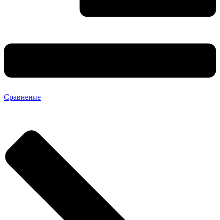
Сравнение