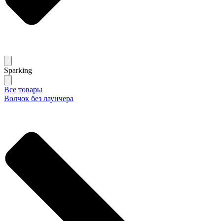
Sparking
Все товары
Волчок без лаунчера