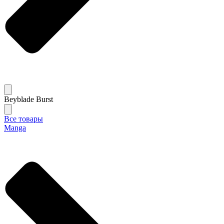
Beyblade Burst
Все товары
Manga