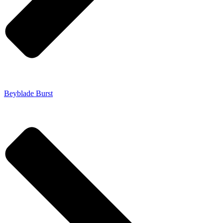
Beyblade Burst