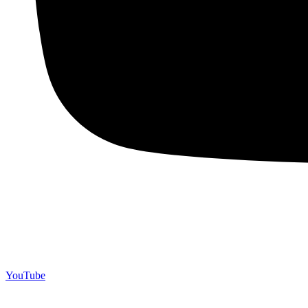
YouTube