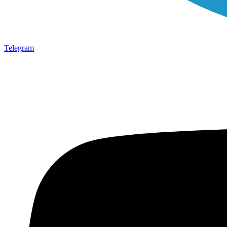
Telegram