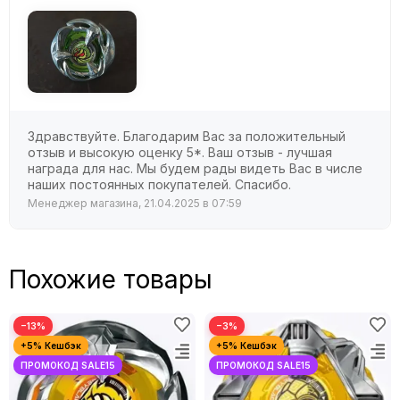
Здравствуйте. Благодарим Вас за положительный
отзыв и высокую оценку 5*. Ваш отзыв - лучшая
награда для нас. Мы будем рады видеть Вас в числе
наших постоянных покупателей. Спасибо.
Менеджер магазина, 21.04.2025 в 07:59
Похожие товары
−13%
−3%