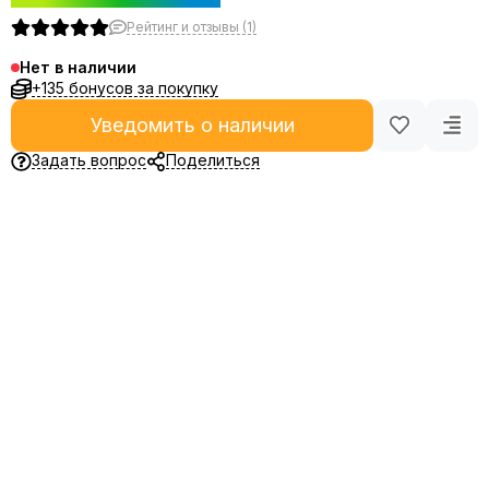
Рейтинг и отзывы (1)
Нет в наличии
+135 бонусов за покупку
Уведомить о наличии
Задать вопрос
Поделиться