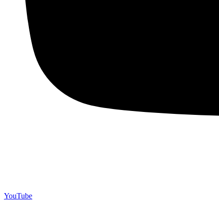
YouTube