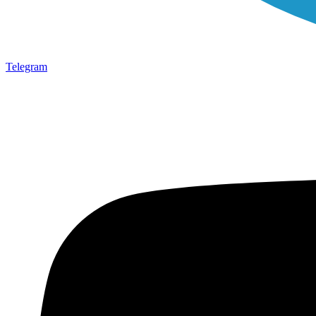
Telegram