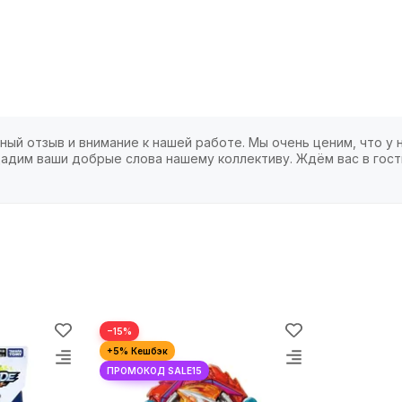
ный отзыв и внимание к нашей работе. Мы очень ценим, что у 
адим ваши добрые слова нашему коллективу. Ждём вас в гост
−15%