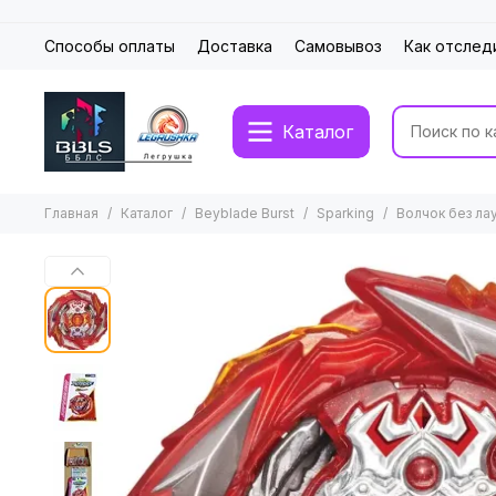
Способы оплаты
Доставка
Самовывоз
Как отслед
Каталог
Главная
Каталог
Beyblade Burst
Sparking
Волчок без ла