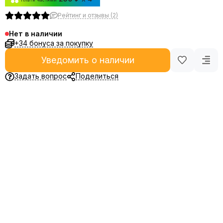
Рейтинг и отзывы (2)
Нет в наличии
+34 бонуса за покупку
Уведомить о наличии
Задать вопрос
Поделиться