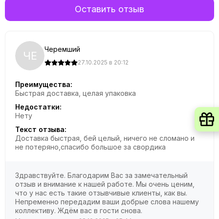
Оставить отзыв
Черемший
ЧЕ
27.10.2025 в 20:12
Преимущества:
Быстрая доставка, целая упаковка
Недостатки:
Нету
Текст отзыва:
Доставка быстрая, бей целый, ничего не сломано и
не потеряно,спасибо большое за свордика
Здравствуйте. Благодарим Вас за замечательный
отзыв и внимание к нашей работе. Мы очень ценим,
что у нас есть такие отзывчивые клиенты, как вы.
Непременно передадим ваши добрые слова нашему
коллективу. Ждём вас в гости снова.