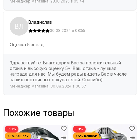
Менеджер магазина, 28.10.2025 в 05:44
Владислав
ВЛ
30.08.2024 в 08:55
Оценка 5 звезд
Здравствуйте. Благодарим Вас за положительный
отзыв и высокую оценку 5*. Ваш отзыв - лучшая
награда для нас. Мы будем рады видеть Вас в числе
наших постоянных покупателей. Спасибо)
Менеджер магазина, 30.08.2024 в 08:57
Похожие товары
−13%
−3%