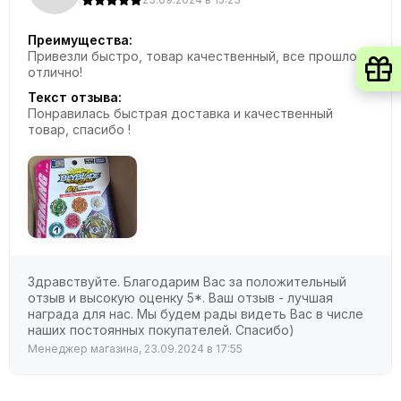
Преимущества:
Привезли быстро, товар качественный, все прошло
отлично!
Текст отзыва:
Понравилась быстрая доставка и качественный
товар, спасибо !
Здравствуйте. Благодарим Вас за положительный
отзыв и высокую оценку 5*. Ваш отзыв - лучшая
награда для нас. Мы будем рады видеть Вас в числе
наших постоянных покупателей. Спасибо)
Менеджер магазина, 23.09.2024 в 17:55