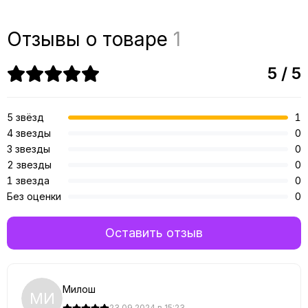
Отзывы о товаре
1
5 / 5
5 звёзд
1
4 звезды
0
3 звезды
0
2 звезды
0
1 звезда
0
Без оценки
0
Оставить отзыв
Милош
МИ
23.09.2024 в 15:23