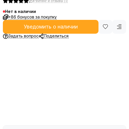
Рейтинг и отзывы (1)
Нет в наличии
+86 бонусов за покупку
Уведомить о наличии
Задать вопрос
Поделиться