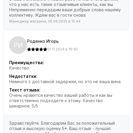
что у нас есть такие отзывчивые клиенты, как вы.
Непременно передадим ваши добрые слова нашему
коллективу. Ждём вас в гости снова.
Менеджер магазина, 05.06.2025 в 15:44
Роденко Игорь
РИ
01.11.2024 в 16:30
Преимущества:
Качество
Недостатки:
Немного с доставкой задержки, но это не ваша вина.
Текст отзыва:
Очень нравится качество вашей работы и как вы
ответственно подходите к этому. Качество
шикарное. 5/5
Здравствуйте. Благодарим Вас за положительный
отзыв и высокую оценку 5*. Ваш отзыв - лучшая