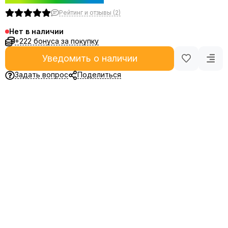
Рейтинг и отзывы (2)
Нет в наличии
+222 бонуса за покупку
Уведомить о наличии
Задать вопрос
Поделиться