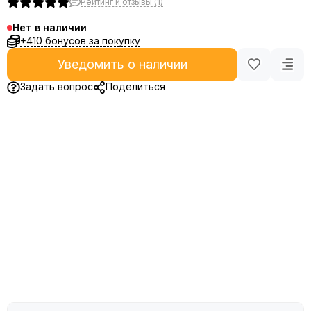
Рейтинг и отзывы (1)
Нет в наличии
+410 бонусов за покупку
Уведомить о наличии
Задать вопрос
Поделиться