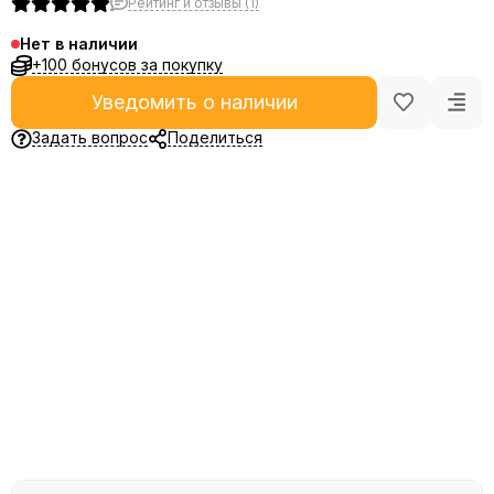
Рейтинг и отзывы (1)
Нет в наличии
+100 бонусов за покупку
Уведомить о наличии
Задать вопрос
Поделиться