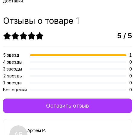
доставки.
Отзывы о товаре
1
5 / 5
5 звёзд
1
4 звезды
0
3 звезды
0
2 звезды
0
1 звезда
0
Без оценки
0
Оставить отзыв
Артём Р.
АР