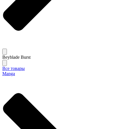
Beyblade Burst
Все товары
Manga