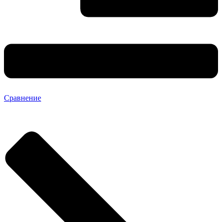
Сравнение