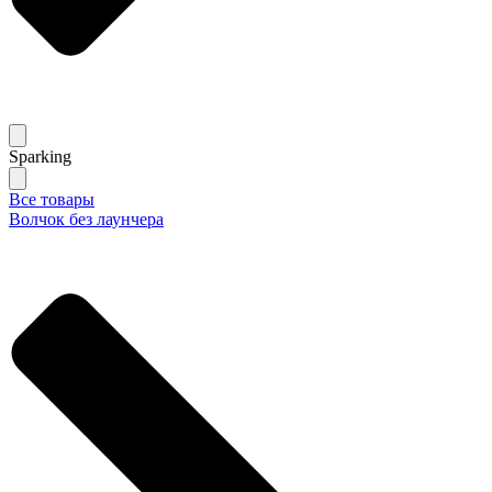
Sparking
Все товары
Волчок без лаунчера