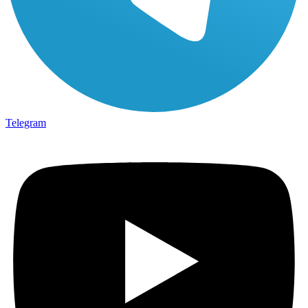
Telegram