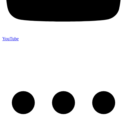
YouTube