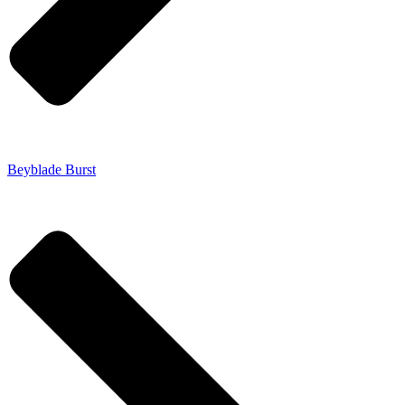
Beyblade Burst