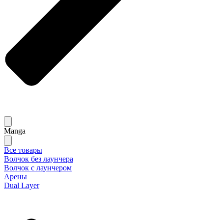
Manga
Все товары
Волчок без лаунчера
Волчок с лаунчером
Арены
Dual Layer