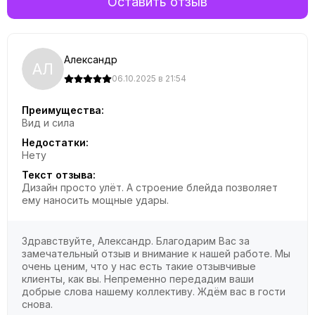
Оставить отзыв
Александр
АЛ
06.10.2025 в 21:54
Преимущества:
Вид и сила
Недостатки:
Нету
Текст отзыва:
Дизайн просто улёт. А строение блейда позволяет
ему наносить мощные удары.
Здравствуйте, Александр. Благодарим Вас за
замечательный отзыв и внимание к нашей работе. Мы
очень ценим, что у нас есть такие отзывчивые
клиенты, как вы. Непременно передадим ваши
добрые слова нашему коллективу. Ждём вас в гости
снова.