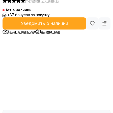
Рейтинг и отзывы (1)
Нет в наличии
+87 бонусов за покупку
Уведомить о наличии
Задать вопрос
Поделиться