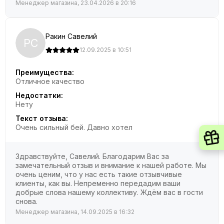
Менеджер магазина, 23.04.2026 в 20:16
Ракин Савелий
РС
12.09.2025 в 10:51
Преимущества:
Отличное качество
Недостатки:
Нету
Текст отзыва:
Очень сильный бей. Давно хотел
Здравствуйте, Савелий. Благодарим Вас за
замечательный отзыв и внимание к нашей работе. Мы
очень ценим, что у нас есть такие отзывчивые
клиенты, как вы. Непременно передадим ваши
добрые слова нашему коллективу. Ждём вас в гости
снова.
Менеджер магазина, 14.09.2025 в 16:32