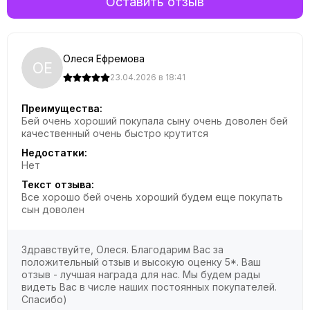
Оставить отзыв
Олеся Ефремова
ОЕ
23.04.2026 в 18:41
Преимущества:
Бей очень хороший покупала сыну очень доволен бей
качественный очень быстро крутится
Недостатки:
Нет
Текст отзыва:
Все хорошо бей очень хороший будем еще покупать
сын доволен
Здравствуйте, Олеся. Благодарим Вас за
положительный отзыв и высокую оценку 5*. Ваш
отзыв - лучшая награда для нас. Мы будем рады
видеть Вас в числе наших постоянных покупателей.
Спасибо)