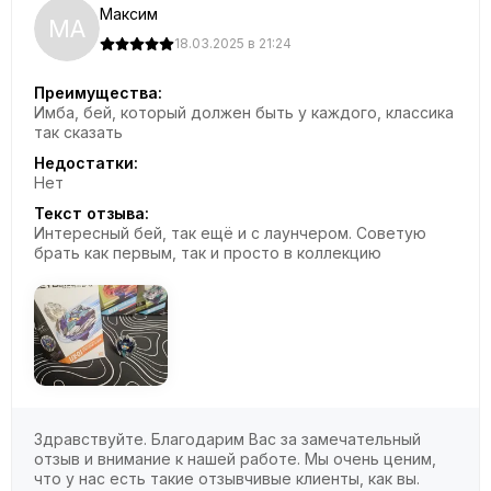
Максим
МА
18.03.2025 в 21:24
Преимущества:
Имба, бей, который должен быть у каждого, классика
так сказать
Недостатки:
Нет
Текст отзыва:
Интересный бей, так ещё и с лаунчером. Советую
брать как первым, так и просто в коллекцию
Здравствуйте. Благодарим Вас за замечательный
отзыв и внимание к нашей работе. Мы очень ценим,
что у нас есть такие отзывчивые клиенты, как вы.