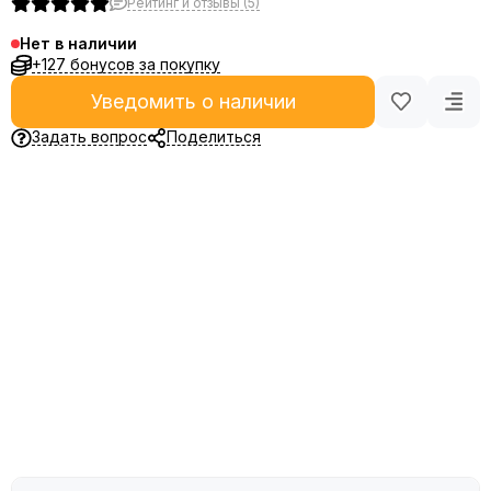
Рейтинг и отзывы (5)
Нет в наличии
+127 бонусов за покупку
Уведомить о наличии
Задать вопрос
Поделиться