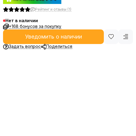
Рейтинг и отзывы (1)
Нет в наличии
+168 бонусов за покупку
Уведомить о наличии
Задать вопрос
Поделиться