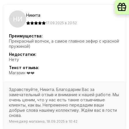
Никита
НИ
17.09.2025 в 20:52
Преимущества:
Прекрасный волчок, а самое главное зефир с красной
пружиной)
Недостатки:
Нету
Текст отзыва:
Магазин ❤️❤️
Здравствуйте, Никита. Благодарим Вас за
замечательный отзыв и внимание к нашей работе. Мы
очень ценим, что у нас есть такие отзывчивые
клиенты, как вы. Непременно передадим ваши
добрые слова нашему коллективу. Ждём вас в гости
снова.
Менеджер магазина, 18.09.2025 в 10:42