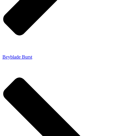
Beyblade Burst