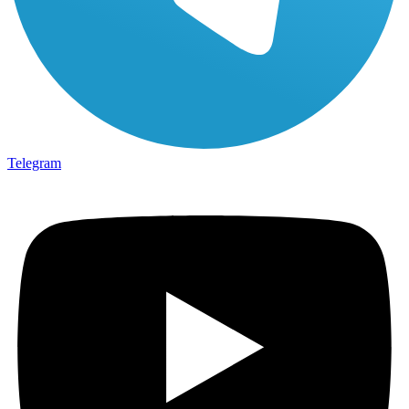
Telegram