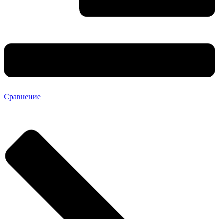
Сравнение