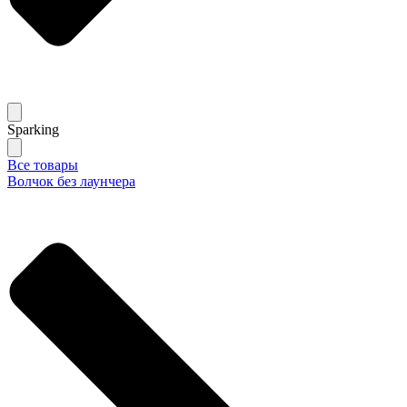
Sparking
Все товары
Волчок без лаунчера