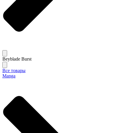
Beyblade Burst
Все товары
Manga