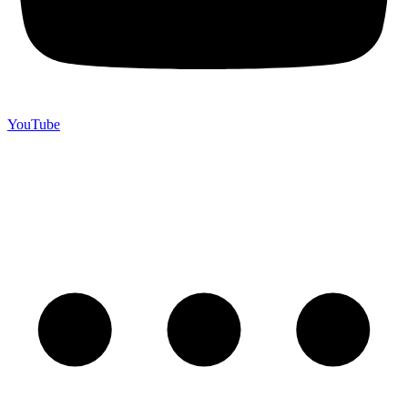
YouTube