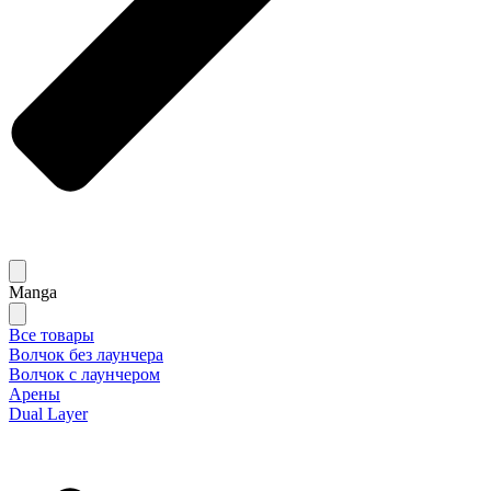
Manga
Все товары
Волчок без лаунчера
Волчок с лаунчером
Арены
Dual Layer