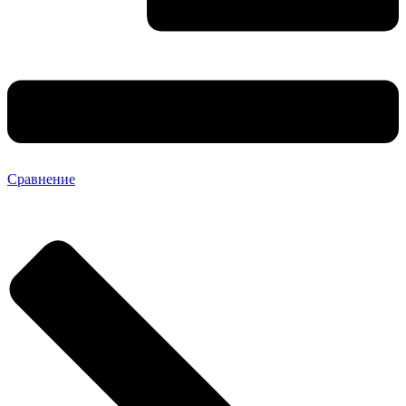
Сравнение