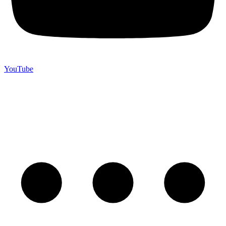
YouTube