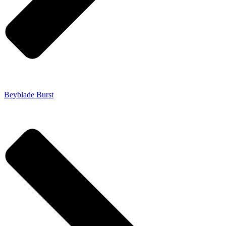
Beyblade Burst