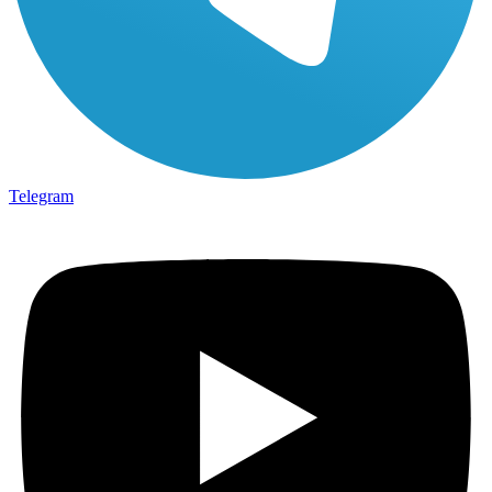
Telegram