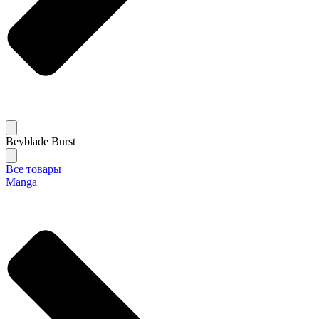
Beyblade Burst
Все товары
Manga