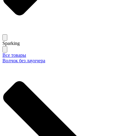
Sparking
Все товары
Волчок без лаунчера