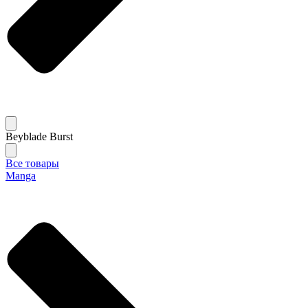
Beyblade Burst
Все товары
Manga