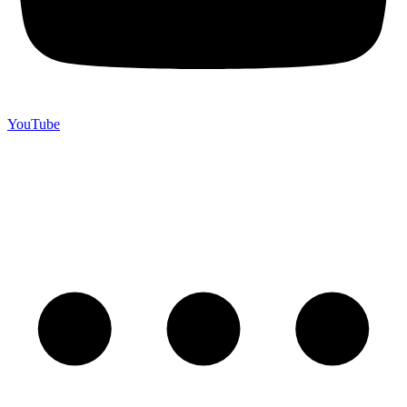
YouTube