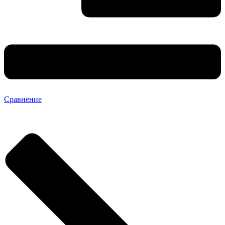
Сравнение