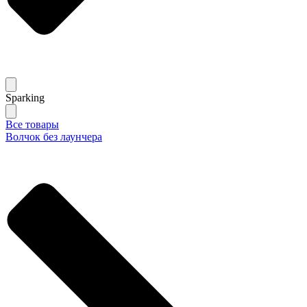
Sparking
Все товары
Волчок без лаунчера