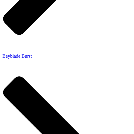
Beyblade Burst