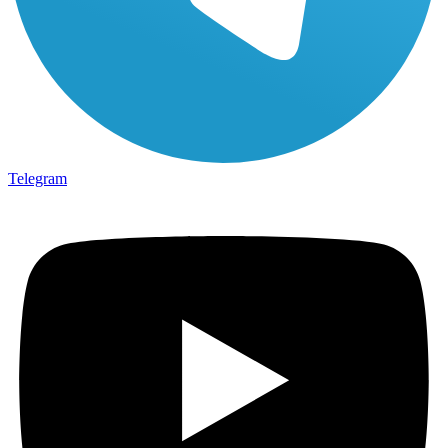
Telegram