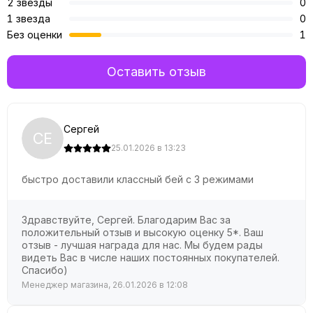
2 звезды
0
1 звезда
0
Без оценки
1
Оставить отзыв
Сергей
СЕ
25.01.2026 в 13:23
быстро доставили классный бей с 3 режимами
Здравствуйте, Сергей. Благодарим Вас за
положительный отзыв и высокую оценку 5*. Ваш
отзыв - лучшая награда для нас. Мы будем рады
видеть Вас в числе наших постоянных покупателей.
Спасибо)
Менеджер магазина, 26.01.2026 в 12:08