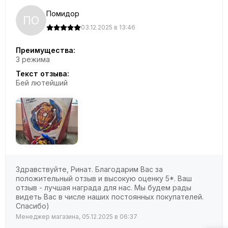
Помидор
ПО
03.12.2025 в 13:46
Преимущества:
3 режима
Текст отзыва:
Бей лютейший
Здравствуйте, Ринат. Благодарим Вас за
положительный отзыв и высокую оценку 5*. Ваш
отзыв - лучшая награда для нас. Мы будем рады
видеть Вас в числе наших постоянных покупателей.
Спасибо)
Менеджер магазина, 05.12.2025 в 06:37