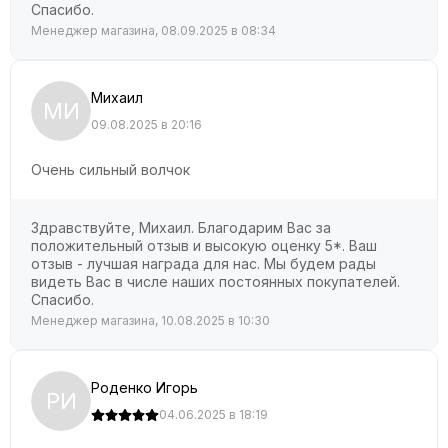
Спасибо.
Менеджер магазина, 08.09.2025 в 08:34
Михаил
МИ
09.08.2025 в 20:16
Очень сильный волчок
Здравствуйте, Михаил. Благодарим Вас за
положительный отзыв и высокую оценку 5*. Ваш
отзыв - лучшая награда для нас. Мы будем рады
видеть Вас в числе наших постоянных покупателей.
Спасибо.
Менеджер магазина, 10.08.2025 в 10:30
Роденко Игорь
РИ
04.06.2025 в 18:19