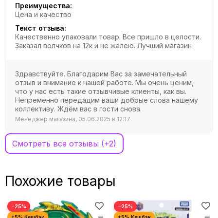
Преимущества:
Цена и качество
Текст отзыва:
Качественно упаковали товар. Все пришло в целости.
Заказал волчков на 12к и не жалею. Лучший магазин
Здравствуйте. Благодарим Вас за замечательный
отзыв и внимание к нашей работе. Мы очень ценим,
что у нас есть такие отзывчивые клиенты, как вы.
Непременно передадим ваши добрые слова нашему
коллективу. Ждём вас в гости снова.
Менеджер магазина, 05.06.2025 в 12:17
Смотреть все отзывы (+2)
Похожие товары
−25%
−25%