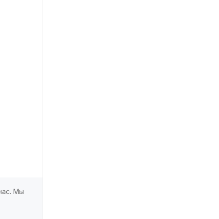
нас. Мы