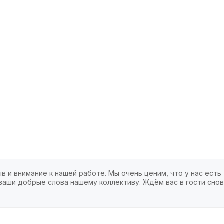
в и внимание к нашей работе. Мы очень ценим, что у нас есть
ваши добрые слова нашему коллективу. Ждём вас в гости снов