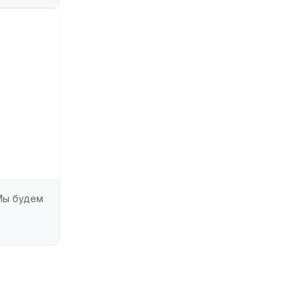
 Мы будем