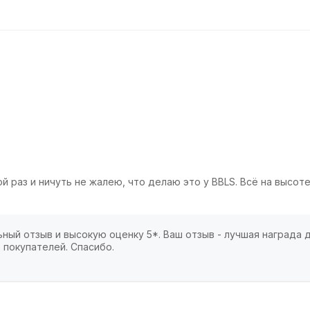
 раз и ничуть не жалею, что делаю это у BBLS. Всё на высоте
ный отзыв и высокую оценку 5*. Ваш отзыв - лучшая награда д
 покупателей. Спасибо.