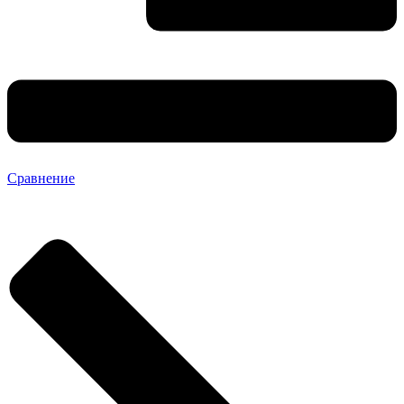
Сравнение