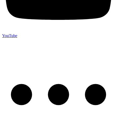
YouTube