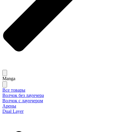
Manga
Все товары
Волчок без лаунчера
Волчок с лаунчером
Арены
Dual Layer