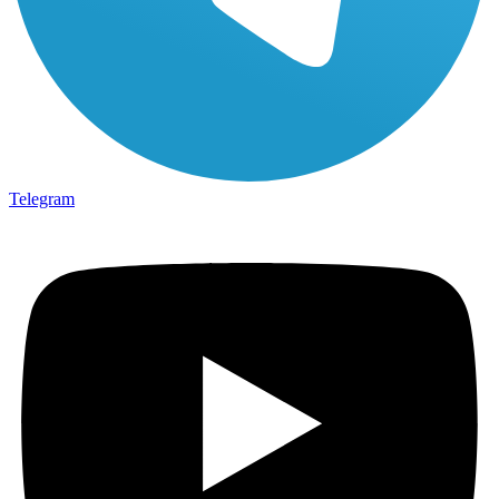
Telegram