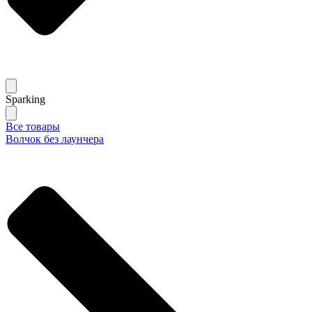
Sparking
Все товары
Волчок без лаунчера