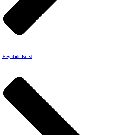
Beyblade Burst