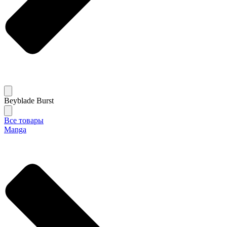
Beyblade Burst
Все товары
Manga