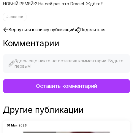
НОВЫЙ РЕМЕЙК! На сей раз это Draciel. Ждёте?
#новости
Вернуться к списку публикаций
Поделиться
Комментарии
Здесь еще никто не оставлял комментарии. Будьте
первым!
Оставить комментарий
Другие публикации
01 Мая 2026