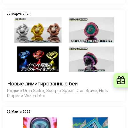
22 Марта 2026
Новые лимитированные беи
Редкие Dran Strike, Scorpio Spear, Dran Brave, Hells
Ripper и Wizard Arc
22 Марта 2026