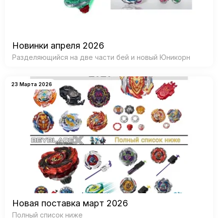
Новинки апреля 2026
Разделяющийся на две части бей и новый Юникорн
23 Марта 2026
Новая поставка март 2026
Полный список ниже