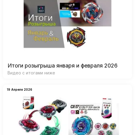
Итоги розыгрыша января и февраля 2026
Видео с итогами ниже
19 Апреля 2026