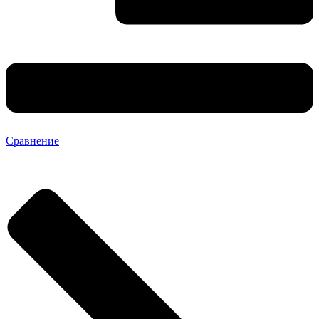
Сравнение