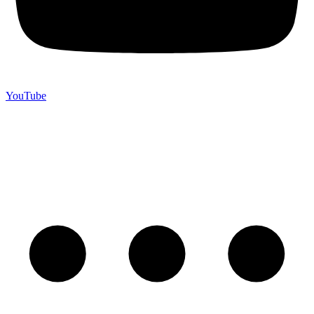
YouTube