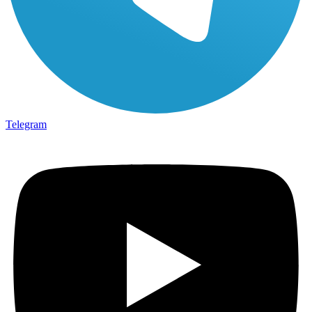
Telegram