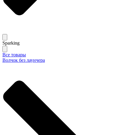
Sparking
Все товары
Волчок без лаунчера