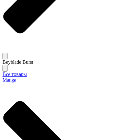
Beyblade Burst
Все товары
Manga