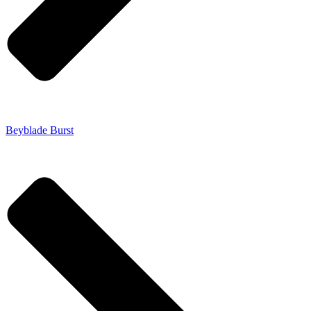
Beyblade Burst