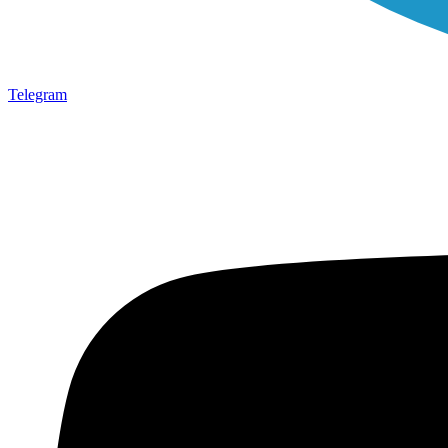
Telegram