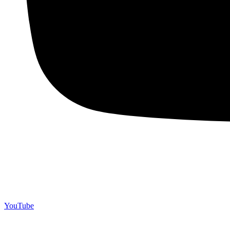
YouTube