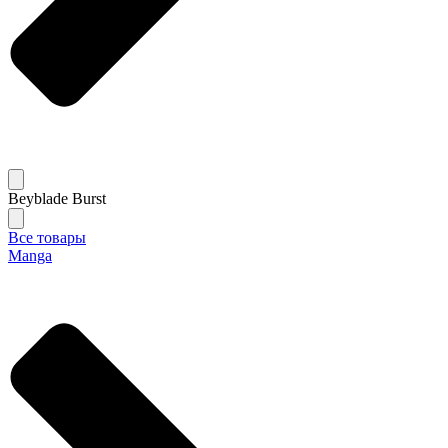
Beyblade Burst
Все товары
Manga