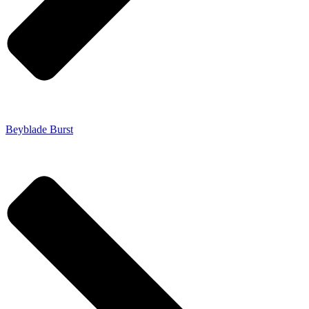
Beyblade Burst