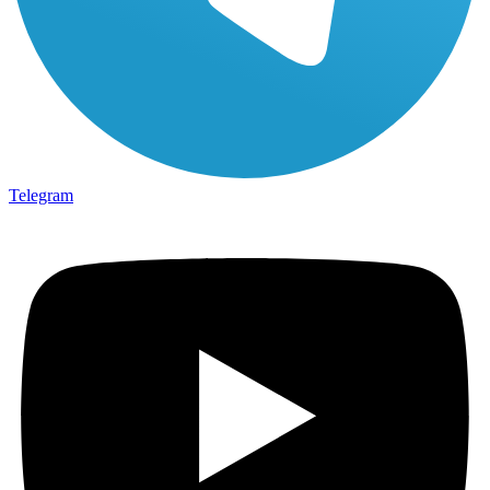
Telegram