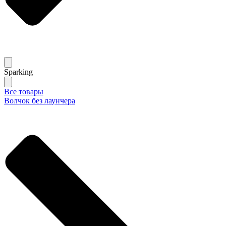
Sparking
Все товары
Волчок без лаунчера