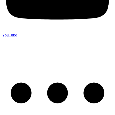
YouTube