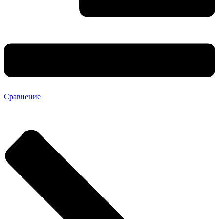
Сравнение