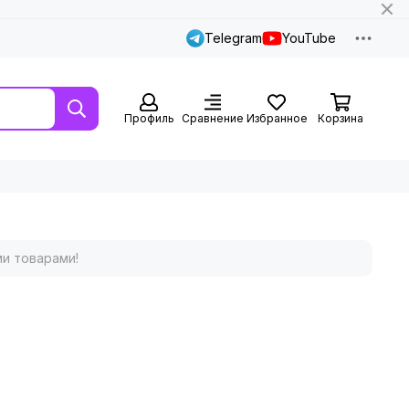
Telegram
YouTube
Профиль
Сравнение
Избранное
Корзина
ми товарами!