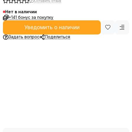
Оставить отзыв
Нет в наличии
+141 бонус за покупку
Уведомить о наличии
Задать вопрос
Поделиться