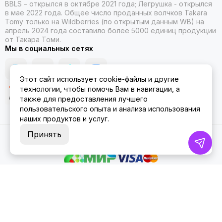
BBLS – открылся в октябре 2021 года; Легрушка - открылся
в мае 2022 года. Общее число проданных волчков Takara
Tomy только на Wildberries (по открытым данным WB) на
апрель 2024 года составило более 5000 единиц продукции
от Такара Томи.
Мы в социальных сетях
Этот сайт использует cookie-файлы и другие
технологии, чтобы помочь Вам в навигации, а
также для предоставления лучшего
пользовательского опыта и анализа использования
наших продуктов и услуг.
Принять
2026 © ББЛСЛегрушка.
Карта сайта