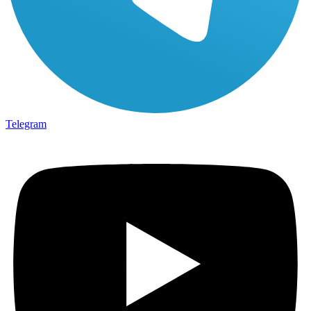
Telegram