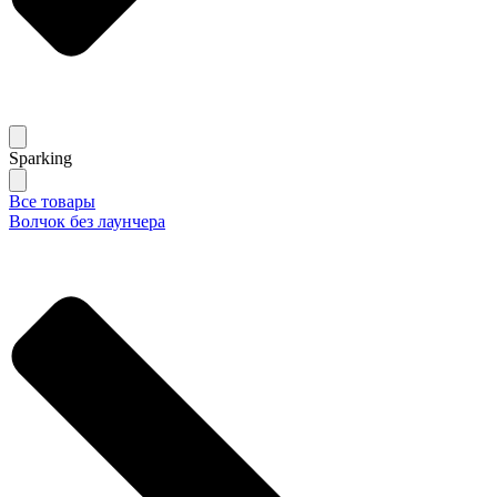
Sparking
Все товары
Волчок без лаунчера