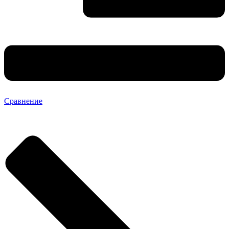
Сравнение