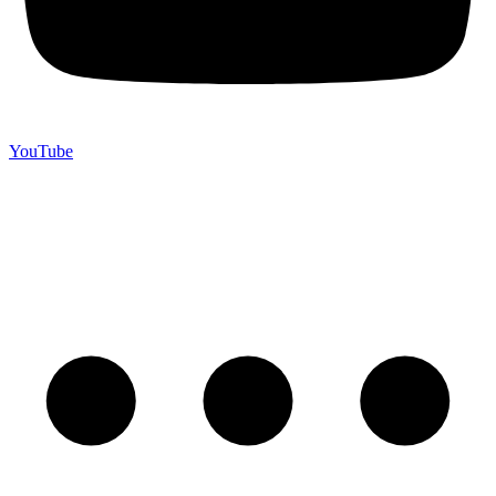
YouTube