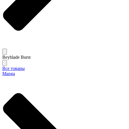
Beyblade Burst
Все товары
Manga