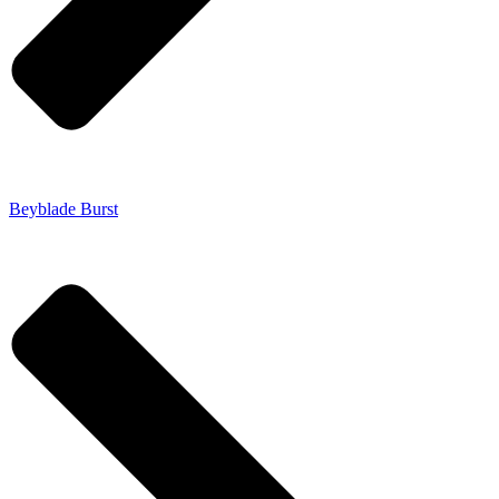
Beyblade Burst