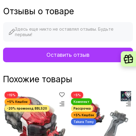
Отзывы о товаре
Здесь еще никто не оставлял отзывы. Будьте
первым!
Оставить отзыв
Похожие товары
−15%
−5%