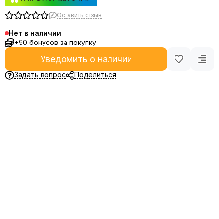
Оставить отзыв
Нет в наличии
+90 бонусов за покупку
Уведомить о наличии
Задать вопрос
Поделиться