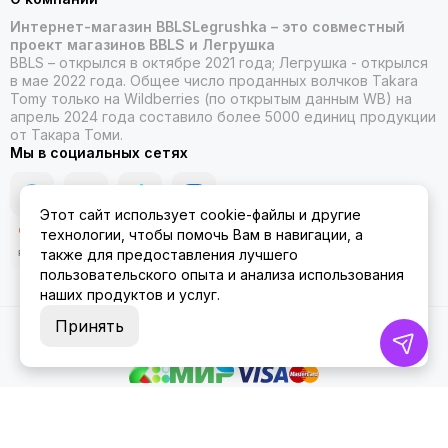
Интернет-магазин BBLSLegrushka – это совместный
проект магазинов BBLS и Легрушка
BBLS – открылся в октябре 2021 года; Легрушка - открылся
в мае 2022 года. Общее число проданных волчков Takara
Tomy только на Wildberries (по открытым данным WB) на
апрель 2024 года составило более 5000 единиц продукции
от Такара Томи.
Мы в социальных сетях
Этот сайт использует cookie-файлы и другие
технологии, чтобы помочь Вам в навигации, а
также для предоставления лучшего
пользовательского опыта и анализа использования
наших продуктов и услуг.
Принять
2026 © ББЛСЛегрушка.
Карта сайта