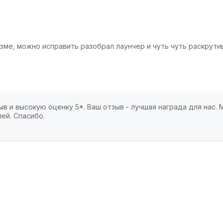
зме, можно исправить разобрал лаунчер и чуть чуть раскрути
в и высокую оценку 5*. Ваш отзыв - лучшая награда для нас.
ей. Спасибо.