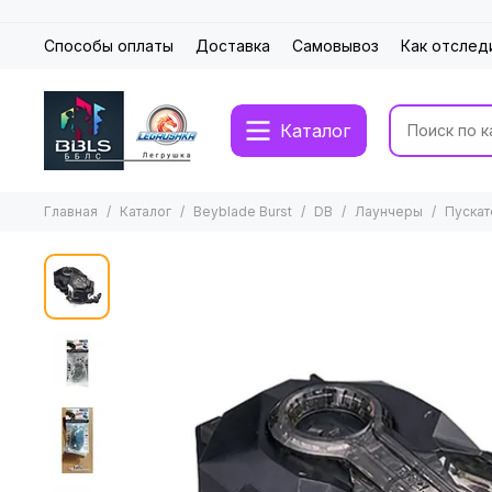
Способы оплаты
Доставка
Самовывоз
Как отслед
Каталог
Главная
Каталог
Beyblade Burst
DB
Лаунчеры
Пускат