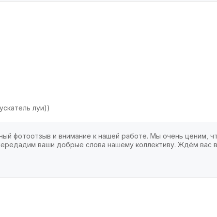
ускатель луи))
ный фотоотзыв и внимание к нашей работе. Мы очень ценим, чт
 передадим ваши добрые слова нашему коллективу. Ждём вас в