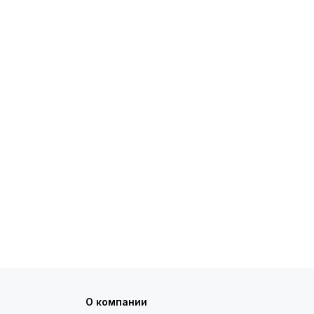
О компании