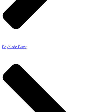
Beyblade Burst