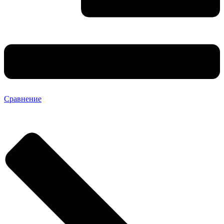
Сравнение