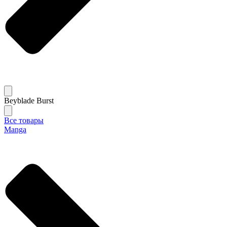
Beyblade Burst
Все товары
Manga