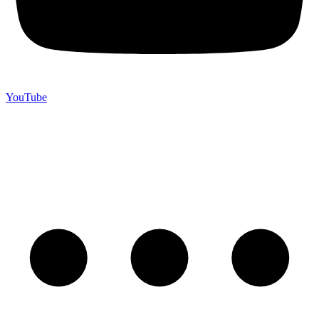
YouTube