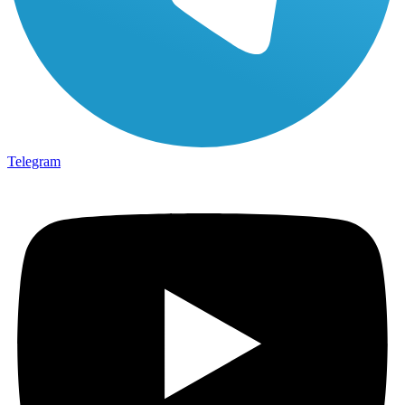
Telegram