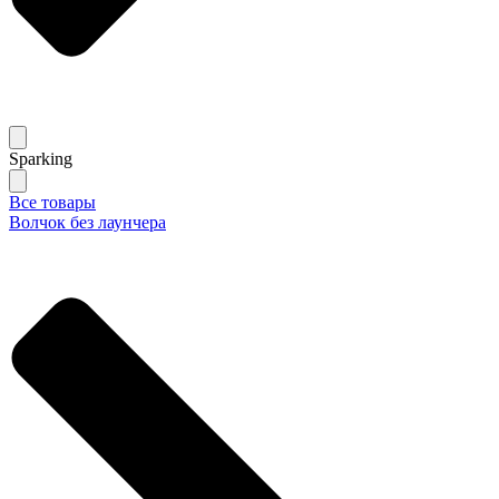
Sparking
Все товары
Волчок без лаунчера