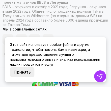
проект магазинов BBLS и Легрушка
BBLS – открылся в октябре 2021 года; Легрушка - открылся
в мае 2022 года. Общее число проданных волчков Takara
Tomy только на Wildberries (по открытым данным WB) на
апрель 2024 года составило более 5000 единиц продукции
от Такара Томи.
Мы в социальных сетях
Этот сайт использует cookie-файлы и другие
технологии, чтобы помочь Вам в навигации, а
также для предоставления лучшего
пользовательского опыта и анализа использования
наших продуктов и услуг.
Принять
2026 © ББЛСЛегрушка.
Карта сайта