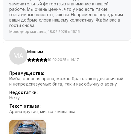
замечательный фотоотзыв и внимание к нашей
работе. Мы очень ценим, что у нас есть такие
отзывчивые клиенты, как вы. Непременно передадим
ваши добрые слова нашему коллективу. Ждём вас в
гости снова.
Менеджер магазина, 18.02.2026 в 16:16
Максим
МА
19.02.2025 в 14:17
Преимущества:
Имба, фоновая арена, можно брать как и для эпичный
и непредсказуемых битв, так и как обычную арену
Недостатки:
Нету
Текст отзыва:
Арена крутая, мишка - милашка