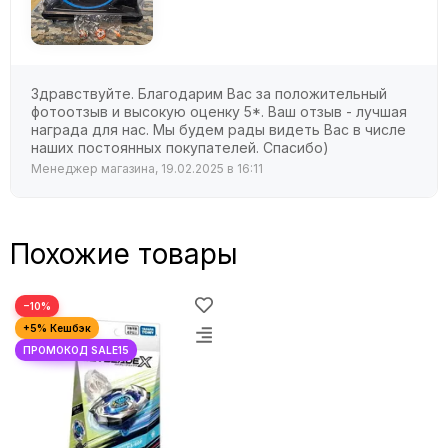
Здравствуйте. Благодарим Вас за положительный
фотоотзыв и высокую оценку 5*. Ваш отзыв - лучшая
награда для нас. Мы будем рады видеть Вас в числе
наших постоянных покупателей. Спасибо)
Менеджер магазина, 19.02.2025 в 16:11
Похожие товары
−10%