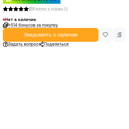
Рейтинг и отзывы (1)
Нет в наличии
+514 бонусов за покупку
Уведомить о наличии
Задать вопрос
Поделиться