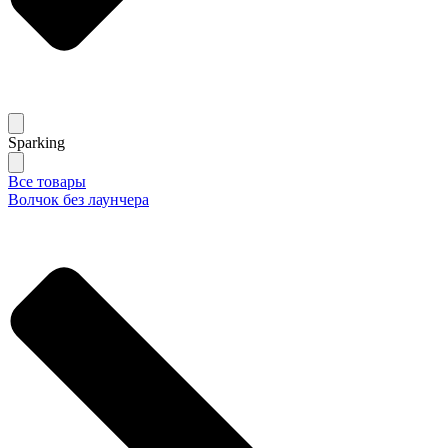
Sparking
Все товары
Волчок без лаунчера