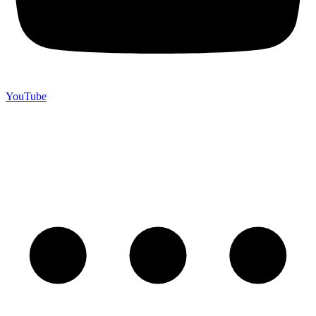
YouTube