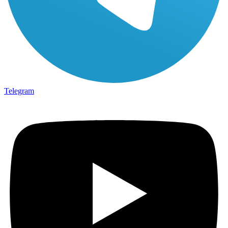
Telegram