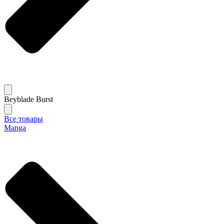
Beyblade Burst
Все товары
Manga