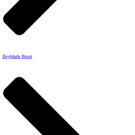
Beyblade Burst