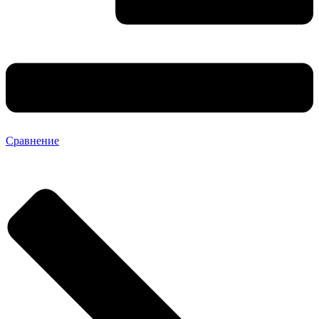
Сравнение