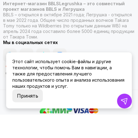
Интернет-магазин BBLSLegrushka – это совместный
проект магазинов BBLS и Легрушка
BBLS – открылся в октябре 2021 года; Легрушка - открылся
в мае 2022 года. Общее число проданных волчков Takara
Tomy только на Wildberries (по открытым данным WB) на
апрель 2024 года составило более 5000 единиц продукции
от Такара Томи.
Мы в социальных сетях
Этот сайт использует cookie-файлы и другие
технологии, чтобы помочь Вам в навигации, а
также для предоставления лучшего
пользовательского опыта и анализа использования
наших продуктов и услуг.
Принять
2026 © ББЛСЛегрушка.
Карта сайта