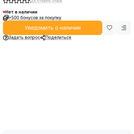
Оставить отзыв
Нет в наличии
+500 бонусов за покупку
Уведомить о наличии
Задать вопрос
Поделиться