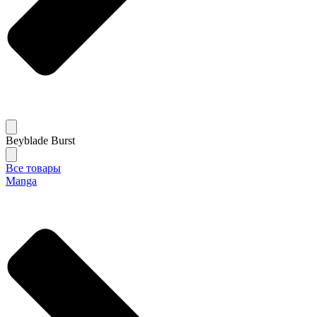
Beyblade Burst
Все товары
Manga