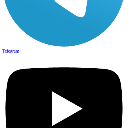
Telegram