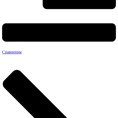
Сравнение