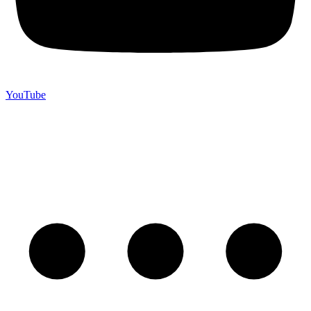
YouTube