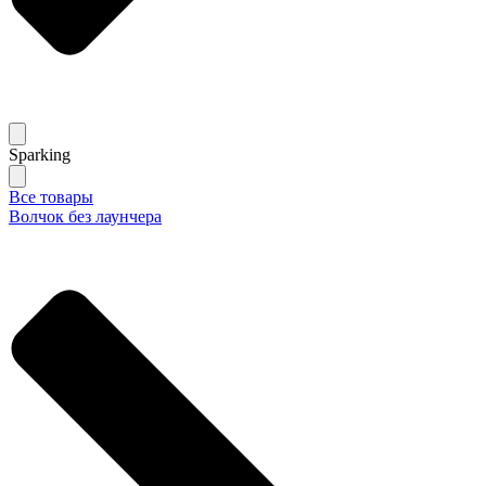
Sparking
Все товары
Волчок без лаунчера