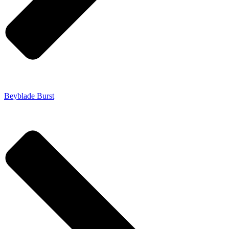
Beyblade Burst