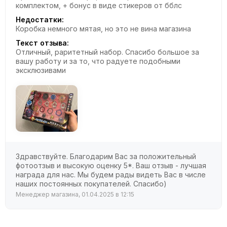
комплектом, + бонус в виде стикеров от бблс
Недостатки:
Коробка немного мятая, но это не вина магазина
Текст отзыва:
Отличный, раритетный набор. Спасибо большое за
вашу работу и за то, что радуете подобными
эксклюзивами
Здравствуйте. Благодарим Вас за положительный
фотоотзыв и высокую оценку 5*. Ваш отзыв - лучшая
награда для нас. Мы будем рады видеть Вас в числе
наших постоянных покупателей. Спасибо)
Менеджер магазина, 01.04.2025 в 12:15