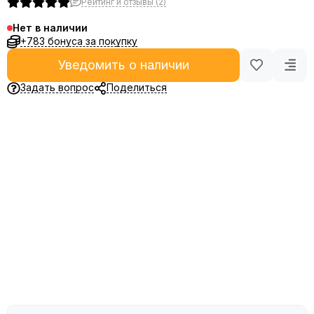
Рейтинг и отзывы (2)
Нет в наличии
+783 бонуса за покупку
Уведомить о наличии
Задать вопрос
Поделиться