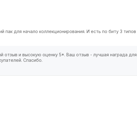
й пак для начало коллекционирования. И есть по биту 3 типов 
й отзыв и высокую оценку 5*. Ваш отзыв - лучшая награда для
упателей. Спасибо.