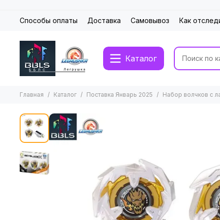
Способы оплаты
Доставка
Самовывоз
Как отслед
Каталог
Главная
Каталог
Поставка Январь 2025
Набор волчков с л