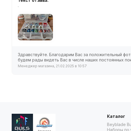
Текст отзыва:
.
Здравствуйте. Благодарим Вас за положительный фото
будем рады видеть Вас в числе наших постоянных по
Менеджер магазина, 21.02.2025 в 10:57
Каталог
Beyblade Bu
Наборы по 