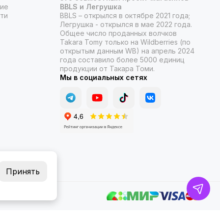
ние
BBLS и Легрушка
ти
BBLS – открылся в октябре 2021 года;
Легрушка - открылся в мае 2022 года.
Общее число проданных волчков
Takara Tomy только на Wildberries (по
открытым данным WB) на апрель 2024
года составило более 5000 единиц
продукции от Такара Томи.
Мы в социальных сетях
Принять