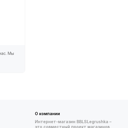
нас. Мы
О компании
Интернет-магазин BBLSLegrushka –
это совместный проект магазинов